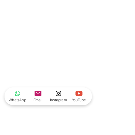
WhatsApp
Email
Instagram
YouTube