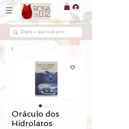
Oráculo dos
Hidrolatos