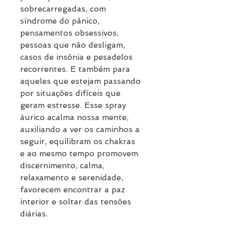
sobrecarregadas, com
síndrome do pânico,
pensamentos obsessivos,
pessoas que não desligam,
casos de insônia e pesadelos
recorrentes. E também para
aqueles que estejam passando
por situações difíceis que
geram estresse. Esse spray
áurico acalma nossa mente,
auxiliando a ver os caminhos a
seguir, equilibram os chakras
e ao mesmo tempo promovem
discernimento, calma,
relaxamento e serenidade,
favorecem encontrar a paz
interior e soltar das tensões
diárias.