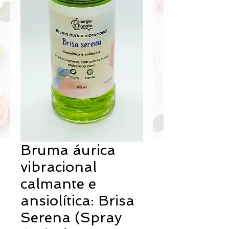
Bruma áurica
vibracional
calmante e
ansiolítica: Brisa
Serena (Spray