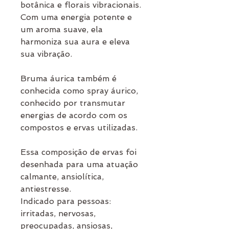
botânica e florais vibracionais.
Com uma energia potente e
um aroma suave, ela
harmoniza sua aura e eleva
sua vibração.
Bruma áurica também é
conhecida como spray áurico,
conhecido por transmutar
energias de acordo com os
compostos e ervas utilizadas.
Essa composição de ervas foi
desenhada para uma atuação
calmante, ansiolítica,
antiestresse.
Indicado para pessoas:
irritadas, nervosas,
preocupadas, ansiosas,