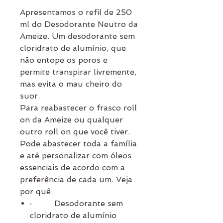
Apresentamos o refil de 250
ml do Desodorante Neutro da
Ameize. Um desodorante sem
cloridrato de alumínio, que
não entope os poros e
permite transpirar livremente,
mas evita o mau cheiro do
suor.
Para reabastecer o frasco roll
on da Ameize ou qualquer
outro roll on que você tiver.
Pode abastecer toda a família
e até personalizar com óleos
essenciais de acordo com a
preferência de cada um. Veja
por quê:
·
Desodorante sem
cloridrato de alumínio