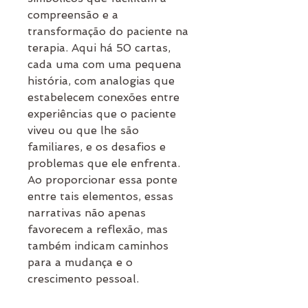
compreensão e a
transformação do paciente na
terapia. Aqui há 50 cartas,
cada uma com uma pequena
história, com analogias que
estabelecem conexões entre
experiências que o paciente
viveu ou que lhe são
familiares, e os desafios e
problemas que ele enfrenta.
Ao proporcionar essa ponte
entre tais elementos, essas
narrativas não apenas
favorecem a reflexão, mas
também indicam caminhos
para a mudança e o
crescimento pessoal.