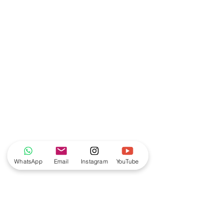
WhatsApp
Email
Instagram
YouTube