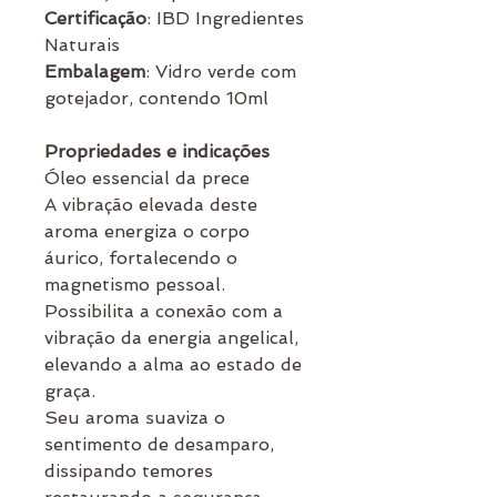
Certificação
: IBD Ingredientes
Naturais
Embalagem
: Vidro verde com
gotejador, contendo 10ml
Propriedades e indicações
Óleo essencial da prece
A vibração elevada deste
aroma energiza o corpo
áurico, fortalecendo o
magnetismo pessoal.
Possibilita a conexão com a
vibração da energia angelical,
elevando a alma ao estado de
graça.
Seu aroma suaviza o
sentimento de desamparo,
dissipando temores