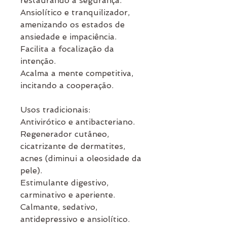
restaurando a segurança.
Ansiolítico e tranquilizador,
amenizando os estados de
ansiedade e impaciência.
Facilita a focalização da
intenção.
Acalma a mente competitiva,
incitando a cooperação.
Usos tradicionais:
Antivirótico e antibacteriano.
Regenerador cutâneo,
cicatrizante de dermatites,
acnes (diminui a oleosidade da
pele).
Estimulante digestivo,
carminativo e aperiente.
Calmante, sedativo,
antidepressivo e ansiolítico.