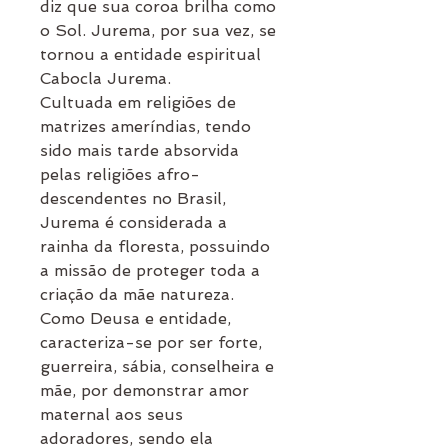
diz que sua coroa brilha como
o Sol. Jurema, por sua vez, se
tornou a entidade espiritual
Cabocla Jurema.
Cultuada em religiões de
matrizes ameríndias, tendo
sido mais tarde absorvida
pelas religiões afro-
descendentes no Brasil,
Jurema é considerada a
rainha da floresta, possuindo
a missão de proteger toda a
criação da mãe natureza.
Como Deusa e entidade,
caracteriza-se por ser forte,
guerreira, sábia, conselheira e
mãe, por demonstrar amor
maternal aos seus
adoradores, sendo ela