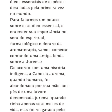
óleos essenciais de espécies
destiladas pela primeira vez
no mundo.
Para falarmos um pouco
sobre este óleo essencial, e
entender sua importância no
sentido espiritual,
farmacológico e dentro da
aromaterapia, vamos começar
contando uma antiga lenda
sobre a Jurema:
De acordo com uma história
indígena, a Cabocla Jurema,
quando humana, foi
abandonada por sua mãe, aos
pés de uma árvore
denominada jurema, quando
tinha apenas sete meses de
vida, mas foi resgatada pelo