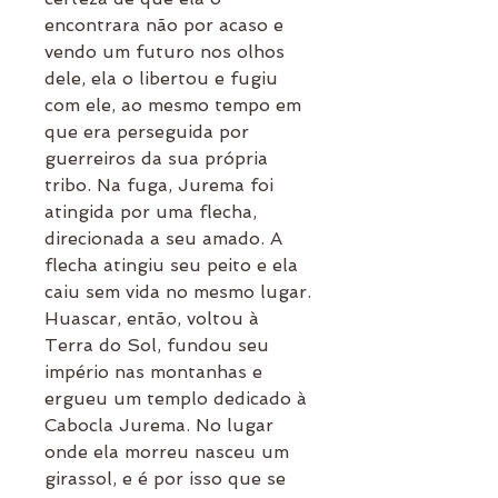
encontrara não por acaso e
vendo um futuro nos olhos
dele, ela o libertou e fugiu
com ele, ao mesmo tempo em
que era perseguida por
guerreiros da sua própria
tribo. Na fuga, Jurema foi
atingida por uma flecha,
direcionada a seu amado. A
flecha atingiu seu peito e ela
caiu sem vida no mesmo lugar.
Huascar, então, voltou à
Terra do Sol, fundou seu
império nas montanhas e
ergueu um templo dedicado à
Cabocla Jurema. No lugar
onde ela morreu nasceu um
girassol, e é por isso que se