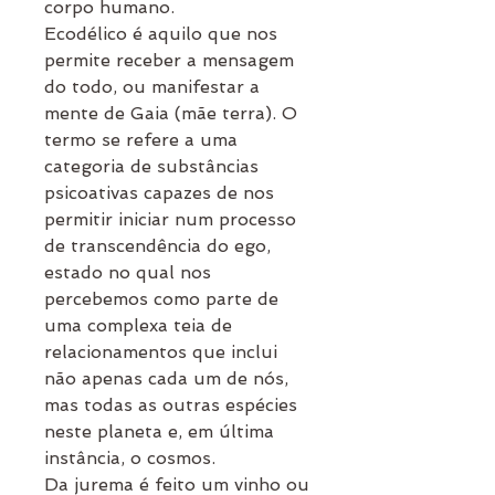
corpo humano.
Ecodélico é aquilo que nos
permite receber a mensagem
do todo, ou manifestar a
mente de Gaia (mãe terra). O
termo se refere a uma
categoria de substâncias
psicoativas capazes de nos
permitir iniciar num processo
de transcendência do ego,
estado no qual nos
percebemos como parte de
uma complexa teia de
relacionamentos que inclui
não apenas cada um de nós,
mas todas as outras espécies
neste planeta e, em última
instância, o cosmos.
Da jurema é feito um vinho ou