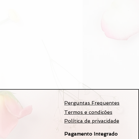
Perguntas Frequentes
Termos e condições
Política de privacidade
Pagamento Integrado