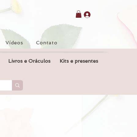
Vídeos
Contato
Livros e Oráculos
Kits e presentes