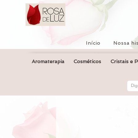
Início
Nossa his
Aromaterapia
Cosméticos
Cristais e 