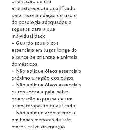
orientação de um
aromaterapeuta qualificado
para recomendação de uso e
de posologia adequados e
seguros para a sua
individualidade.
- Guarde seus óleos
essenciais em lugar longe do
alcance de crianças e animais
domésticos.
- Não aplique óleos essenciais
próximo a região dos olhos.
- Não aplique óleos essenciais
puros sobre a pele, salvo
orientação expressa de um
aromaterapeuta qualificado.
- Não aplique aromaterapia
em bebês menores de três
meses, salvo orientação