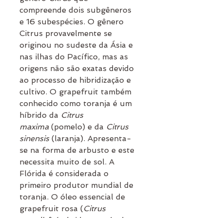
compreende dois subgêneros
e 16 subespécies. O gênero
Citrus provavelmente se
originou no sudeste da Ásia e
nas ilhas do Pacífico, mas as
origens não são exatas devido
ao processo de hibridização e
cultivo. O grapefruit também
conhecido como toranja é um
híbrido da
Citrus
maxima
(pomelo) e da
Citrus
sinensis
(laranja). Apresenta-
se na forma de arbusto e este
necessita muito de sol. A
Flórida é considerada o
primeiro produtor mundial de
toranja. O óleo essencial de
grapefruit rosa (
Citrus