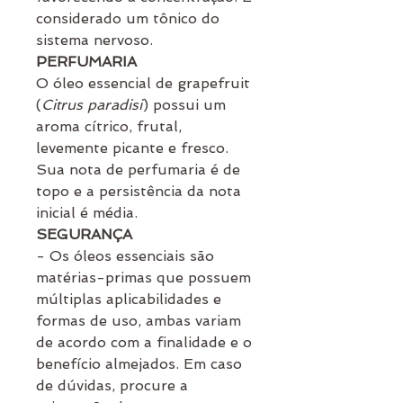
considerado um tônico do
sistema nervoso.
PERFUMARIA
O óleo essencial de grapefruit
(
Citrus paradisi
) possui um
aroma cítrico, frutal,
levemente picante e fresco.
Sua nota de perfumaria é de
topo e a persistência da nota
inicial é média.
SEGURANÇA
- Os óleos essenciais são
matérias-primas que possuem
múltiplas aplicabilidades e
formas de uso, ambas variam
de acordo com a finalidade e o
benefício almejados. Em caso
de dúvidas, procure a