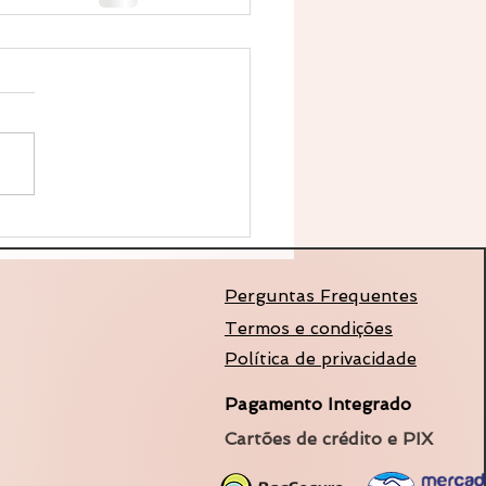
Perguntas Frequentes
Termos e condições
Política de privacidade
Pagamento Integrado
Cartões de crédito e PIX