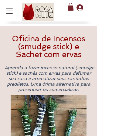
Oficina de Incensos
(smudge stick) e
Sachet com ervas
Aprenda a fazer incenso natural (smudge
stick) e sachês com ervas para defumar
sua casa e aromatizar seus cantinhos
prediletos. Uma ótima alternativa para
presentear ou comercializar.