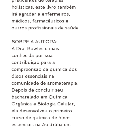
praticantes de terapias
holísticas, este livro também
irá agradar a enfermeiros,
médicos, farmacêuticos e
outros profissionais de saúde.
SOBRE A AUTORA:
A Dra. Bowles é mais
conhecida por sua
contribuição para a
compreensão da química dos
óleos essenciais na
comunidade de aromaterapia.
Depois de concluir seu
bacharelado em Química
Orgânica e Biologia Celular,
ela desenvolveu o primeiro
curso de química de óleos
essenciais na Austrália em