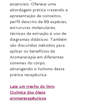
essenciais. Oferece uma
abordagem prática trazendo a
apresentação de conceitos,
perfil descrito de 89 espécies,
estruturas moleculares,
técnicas de extração e uso de
diagramas didáticos. Também
são discutidas métodos para
aplicar os benefícios da
Aromaterapia em diferentes
sistemas do corpo,
abrangendo o holismo desta
prática terapêutica.
Leia um trecho do livro
Química dos óleos
aromaterapêuticos