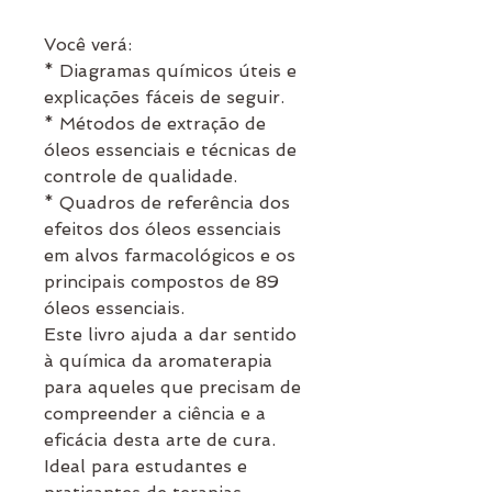
Você verá:
* Diagramas químicos úteis e
explicações fáceis de seguir.
* Métodos de extração de
óleos essenciais e técnicas de
controle de qualidade.
* Quadros de referência dos
efeitos dos óleos essenciais
em alvos farmacológicos e os
principais compostos de 89
óleos essenciais.
Este livro ajuda a dar sentido
à química da aromaterapia
para aqueles que precisam de
compreender a ciência e a
eficácia desta arte de cura.
Ideal para estudantes e