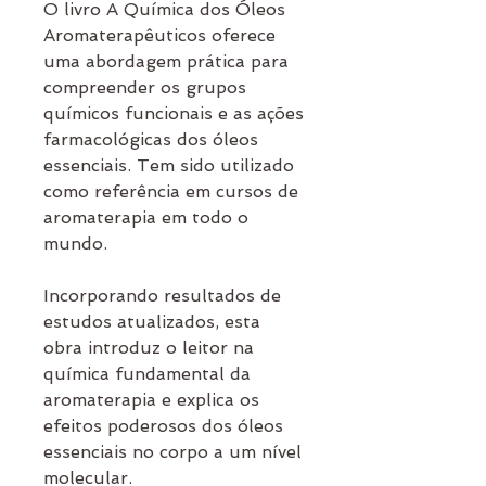
O livro A Química dos Óleos
Aromaterapêuticos oferece
uma abordagem prática para
compreender os grupos
químicos funcionais e as ações
farmacológicas dos óleos
essenciais. Tem sido utilizado
como referência em cursos de
aromaterapia em todo o
mundo.
Incorporando resultados de
estudos atualizados, esta
obra introduz o leitor na
química fundamental da
aromaterapia e explica os
efeitos poderosos dos óleos
essenciais no corpo a um nível
molecular.