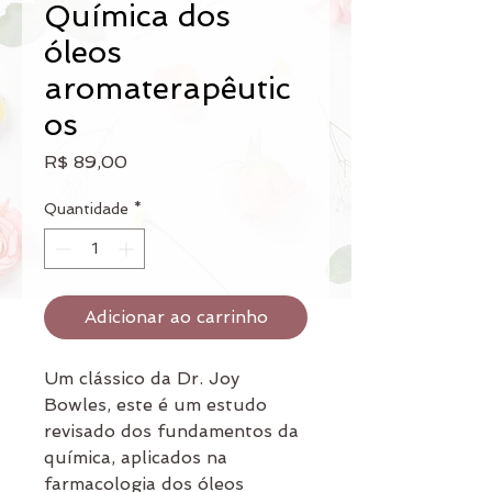
Química dos
óleos
aromaterapêutic
os
Preço
R$ 89,00
Quantidade
*
Adicionar ao carrinho
Um clássico da Dr. Joy
Bowles, este é um estudo
revisado dos fundamentos da
química, aplicados na
farmacologia dos óleos