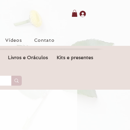
Vídeos
Contato
Livros e Oráculos
Kits e presentes