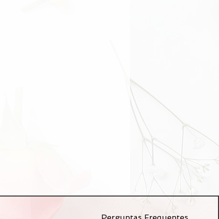
Perguntas Frequentes