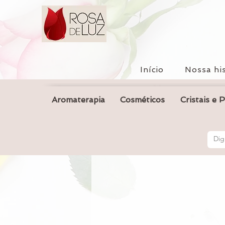
Início
Nossa his
Aromaterapia
Cosméticos
Cristais e 