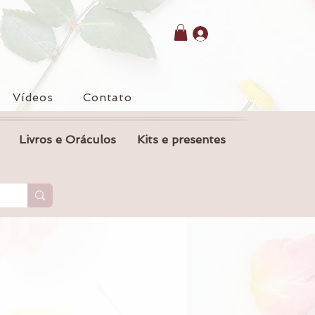
Vídeos
Contato
Livros e Oráculos
Kits e presentes