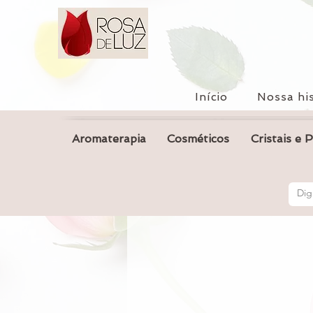
Início
Nossa his
Aromaterapia
Cosméticos
Cristais e 