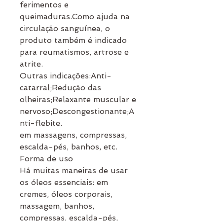
ferimentos e
queimaduras.Como ajuda na
circulação sanguínea, o
produto também é indicado
para reumatismos, artrose e
atrite.
Outras indicações:Anti-
catarral;Redução das
olheiras;Relaxante muscular e
nervoso;Descongestionante;A
nti-flebite.
em massagens, compressas,
escalda-pés, banhos, etc.
Forma de uso
Há muitas maneiras de usar
os óleos essenciais: em
cremes, óleos corporais,
massagem, banhos,
compressas, escalda-pés,