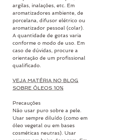
argilas, inalações, etc. Em
aromatizadores ambiente, de
porcelana, difusor elétrico ou
aromatizador pessoal (colar).
A quantidade de gotas varia
conforme o modo de uso. Em
caso de dúvidas, procure a
orientação de um profissional
qualificado.
VEJA MATÉRIA NO BLOG
SOBRE ÓLEOS 10%
Precauções
Não usar puro sobre a pele.
Usar sempre diluído (como em
óleo vegetal ou em bases
cosméticas neutras). Usar