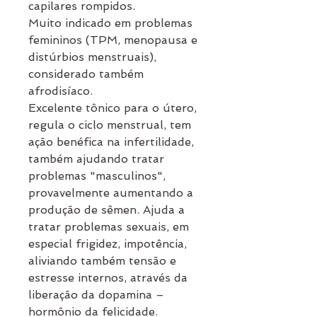
capilares rompidos.
Muito indicado em problemas
femininos (TPM, menopausa e
distúrbios menstruais),
considerado também
afrodisíaco.
Excelente tônico para o útero,
regula o ciclo menstrual, tem
ação benéfica na infertilidade,
também ajudando tratar
problemas "masculinos",
provavelmente aumentando a
produção de sêmen. Ajuda a
tratar problemas sexuais, em
especial frigidez, impotência,
aliviando também tensão e
estresse internos, através da
liberação da dopamina –
hormônio da felicidade.