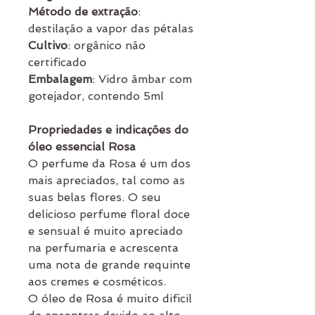
Método de extração
:
destilação a vapor das pétalas
Cultivo
: orgânico não
certificado
Embalagem
: Vidro âmbar com
gotejador, contendo 5ml
Propriedades e indicações do
óleo essencial Rosa
O perfume da Rosa é um dos
mais apreciados, tal como as
suas belas flores. O seu
delicioso perfume floral doce
e sensual é muito apreciado
na perfumaria e acrescenta
uma nota de grande requinte
aos cremes e cosméticos.
O óleo de Rosa é muito dificil