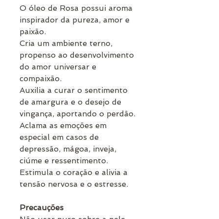
O óleo de Rosa possui aroma
inspirador da pureza, amor e
paixão.
Cria um ambiente terno,
propenso ao desenvolvimento
do amor universar e
compaixão.
Auxilia a curar o sentimento
de amargura e o desejo de
vingança, aportando o perdão.
Aclama as emoções em
especial em casos de
depressão, mágoa, inveja,
ciúme e ressentimento.
Estimula o coração e alivia a
tensão nervosa e o estresse.
Precauções