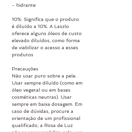
- hidrante
10%: Significa que o produto
é diluído a 10%. A Laszlo
oferece alguns óleos de custo
elevado diluídos, como forma
de viabilizar o acesso a esses
produtos
Precauções
Não usar puro sobre a pele.
Usar sempre diluído (como em
óleo vegetal ou em bases
cosméticas neutras). Usar
sempre em baixa dosagem. Em
caso de dúvidas, procure a
orientação de um profissional
qualificado, a Rosa de Luz