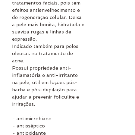
tratamentos faciais, pois tem
efeitos antienvelhecimento e
de regeneração celular. Deixa
a pele mais bonita, hidratada e
suaviza rugas e linhas de
expressão.
Indicado também para peles
oleosas no tratamento de
acne.
Possui propriedade anti-
inflamatória e anti-irritante
na pele, útil em loções pós-
barba e pós-depilação para
ajudar a prevenir foliculite e
irritações.
- antimicrobiano
- antisséptico
- antioxidante