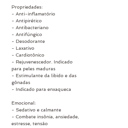
Propriedades:
- Anti-inflamatório
- Antipirético
- Antibacteriano
- Antifúngico
- Desodorante
- Laxativo
- Cardiotônico
- Rejuvenescedor. Indicado
para peles maduras
- Estimulante da libido e das
gônadas
- Indicado para enxaqueca
Emocional:
- Sedativo e calmante
- Combate insônia, ansiedade,
estresse, tensão