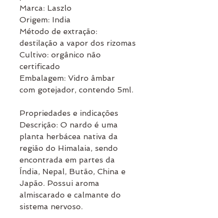
Marca: Laszlo
Origem: India
Método de extração:
destilação a vapor dos rizomas
Cultivo: orgânico não
certificado
Embalagem: Vidro âmbar
com gotejador, contendo 5ml.
Propriedades e indicações
Descrição: O nardo é uma
planta herbácea nativa da
região do Himalaia, sendo
encontrada em partes da
Índia, Nepal, Butão, China e
Japão. Possui aroma
almiscarado e calmante do
sistema nervoso.