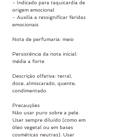
- Indicado para taquicardia de
origem emocional
- Auxilia a ressignificar feridas
emocionais
Nota de perfumaria: meio
Persistência da nota inicial:
média a forte
Descrição olfativa: terral,
doce, almiscarado, quente,
condimentado
Precauções
Não usar puro sobre a pele.
Usar sempre diluído (como em
óleo vegetal ou em bases
cosméticas neutras). Usar