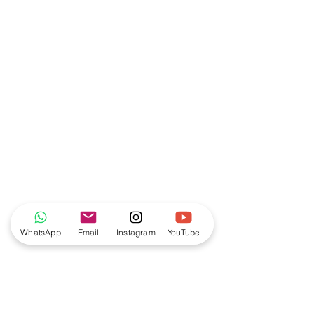
WhatsApp
Email
Instagram
YouTube