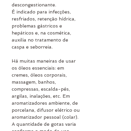
descongestionante.
É indicado para infecções,
resfriados, retenção hídrica,
problemas gástricos e
hepáticos e, na cosmética,
auxilia no tratamento de
caspa e seborreia.
Há muitas maneiras de usar
os óleos essenciais: em
cremes, óleos corporais,
massagem, banhos,
compressas, escalda-pés,
argilas, inalações, etc. Em
aromatizadores ambiente, de
porcelana, difusor elétrico ou
aromatizador pessoal (colar).
A quantidade de gotas varia