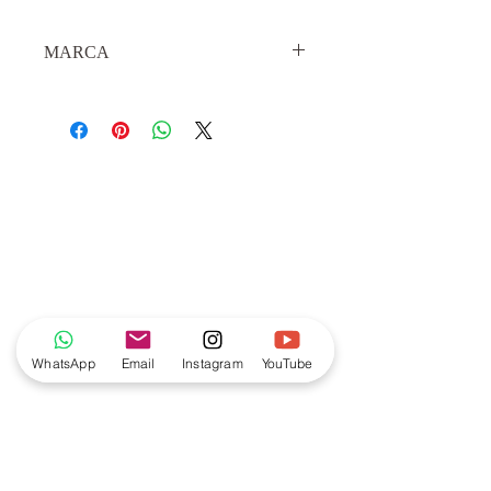
MARCA
Laszlo
WhatsApp
Email
Instagram
YouTube