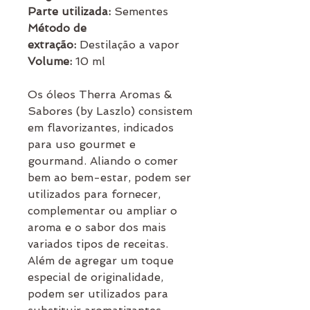
Parte utilizada:
Sementes
Método de
extração:
Destilação a vapor
Volume:
10 ml
Os óleos Therra Aromas &
Sabores (by Laszlo) consistem
em flavorizantes, indicados
para uso gourmet e
gourmand. Aliando o comer
bem ao bem-estar, podem ser
utilizados para fornecer,
complementar ou ampliar o
aroma e o sabor dos mais
variados tipos de receitas.
Além de agregar um toque
especial de originalidade,
podem ser utilizados para