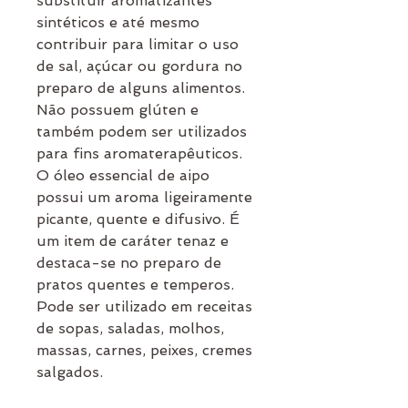
substituir aromatizantes
sintéticos e até mesmo
contribuir para limitar o uso
de sal, açúcar ou gordura no
preparo de alguns alimentos.
Não possuem glúten e
também podem ser utilizados
para fins aromaterapêuticos.
O óleo essencial de aipo
possui um aroma ligeiramente
picante, quente e difusivo. É
um item de caráter tenaz e
destaca-se no preparo de
pratos quentes e temperos.
Pode ser utilizado em receitas
de sopas, saladas, molhos,
massas, carnes, peixes, cremes
salgados.