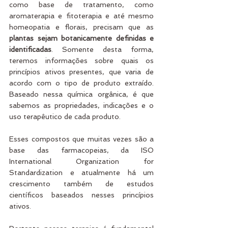
como base de tratamento, como 
aromaterapia e fitoterapia e até mesmo 
homeopatia e florais, precisam que as 
plantas sejam botanicamente definidas e 
identificadas
. Somente desta forma, 
teremos informações sobre quais os 
princípios ativos presentes, que varia de 
acordo com o tipo de produto extraído. 
Baseado nessa química orgânica, é que 
sabemos as propriedades, indicações e o 
uso terapêutico de cada produto. 
Esses compostos que muitas vezes são a 
base das farmacopeias, da ISO 
International Organization for 
Standardization e atualmente há um 
crescimento também de estudos 
científicos baseados nesses princípios 
ativos.